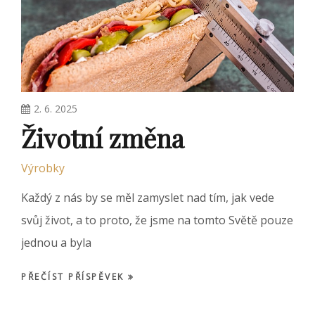
2. 6. 2025
Životní změna
Výrobky
Každý z nás by se měl zamyslet nad tím, jak vede
svůj život, a to proto, že jsme na tomto Světě pouze
jednou a byla
PŘEČÍST PŘÍSPĚVEK