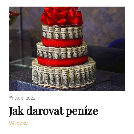
30. 6. 2022
Jak darovat peníze
Výrobky