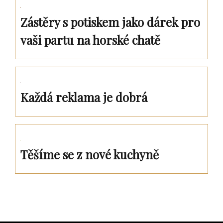
Zástěry s potiskem jako dárek pro
vaši partu na horské chatě
Každá reklama je dobrá
Těšíme se z nové kuchyně