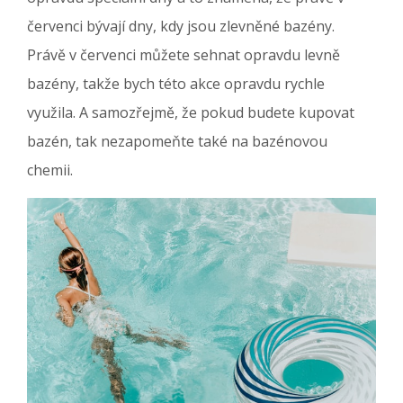
červenci bývají dny, kdy jsou zlevněné bazény.
Právě v červenci můžete sehnat opravdu levně
bazény, takže bych této akce opravdu rychle
využila. A samozřejmě, že pokud budete kupovat
bazén, tak nezapomeňte také na bazénovou
chemii.