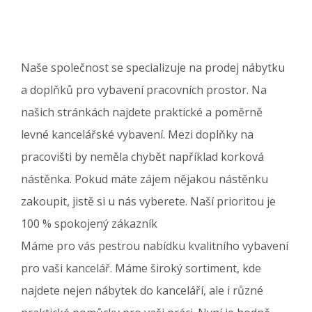
Naše společnost se specializuje na prodej nábytku
a doplňků pro vybavení pracovních prostor. Na
našich stránkách najdete praktické a poměrně
levné kancelářské vybavení. Mezi doplňky na
pracovišti by neměla chybět například korková
nástěnka. Pokud máte zájem nějakou nástěnku
zakoupit, jistě si u nás vyberete. Naší prioritou je
100 % spokojený zákazník
Máme pro vás pestrou nabídku kvalitního vybavení
pro vaši kancelář. Máme široký sortiment, kde
najdete nejen nábytek do kanceláří, ale i různé